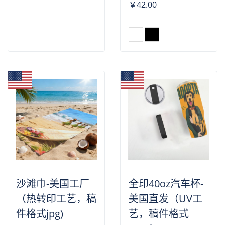
￥42.00
沙滩巾-美国工厂
全印40oz汽车杯-
（热转印工艺，稿
美国直发（UV工
件格式jpg)
艺，稿件格式