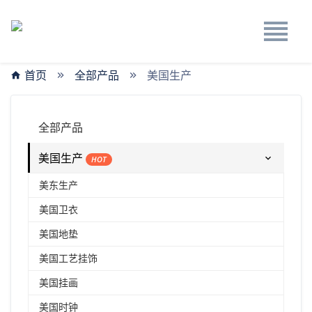
首页
全部产品
美国生产
全部产品
美国生产
HOT
美东生产
美国卫衣
美国地垫
美国工艺挂饰
美国挂画
美国时钟