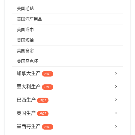
美国毛毯
美国汽车用品
美国浴巾
美国短袖
美国窗帘
美国马克杯
加拿大生产
HOT
意大利生产
HOT
巴西生产
HOT
英国生产
HOT
墨西哥生产
HOT