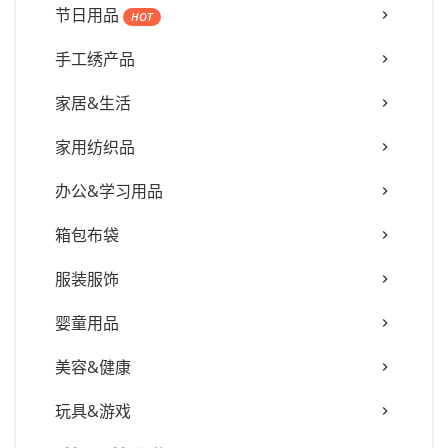
节日用品
HOT
手工绣产品
家居&生活
家用纺织品
办公&学习用品
箱包布袋
服装服饰
婴童用品
美容&健康
玩具&游戏