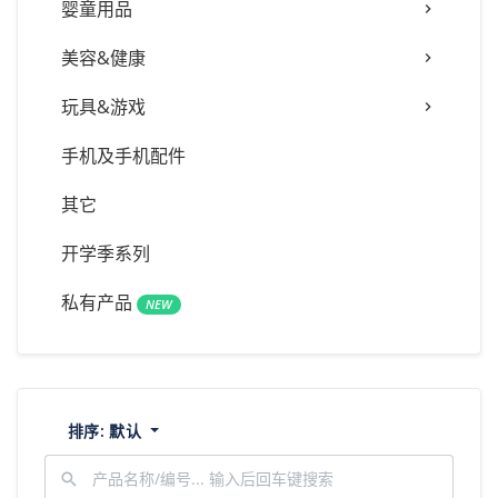
婴童用品
美容&健康
玩具&游戏
手机及手机配件
其它
开学季系列
私有产品
NEW
排序:
默认