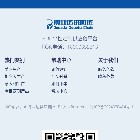
POD个性定制供应链平台
联系电话：18060855313
热门类别
帮助中心
关于我们
美国生产
如何设计
服务条款
加拿大生产
产品刊登
隐私条款
意大利生产
如何下单
全部定制产品
帮助中心
©Copyright 博亚达供应链 All Rights Reserved.
闽ICP备2024030424号-1