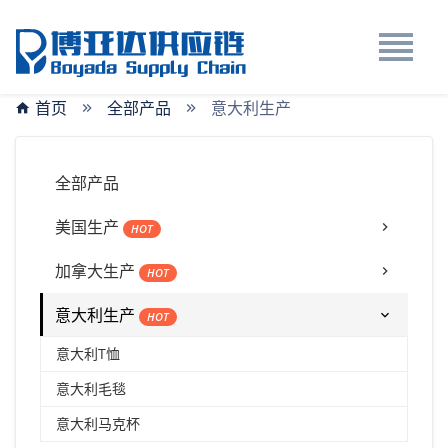
首页
全部产品
意大利生产
全部产品
美国生产
HOT
加拿大生产
HOT
意大利生产
HOT
意大利T恤
意大利毛毯
意大利马克杯