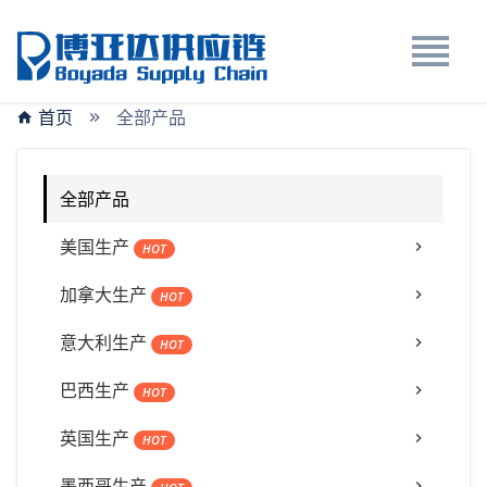
首页
全部产品
全部产品
美国生产
HOT
加拿大生产
HOT
意大利生产
HOT
巴西生产
HOT
英国生产
HOT
墨西哥生产