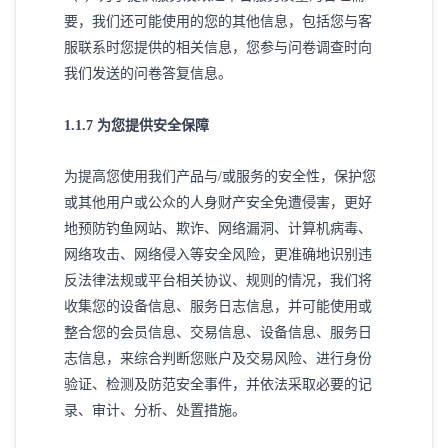
要，我们还可能使用的您的其他信息，包括您与客
服联系时您提供的相关信息，您参与问卷调查时向
我们发送的问卷答复信息。
1
.1.7 为您提供安全保障
为提高您使用我们产品与
/或服务的安全性，保护您
或其他用户或公众的人身财产安全免遭侵害，更好
地预防钓鱼网站、欺诈、网络漏洞、计算机病毒、
网络攻击、网络侵入等安全风险，更准确地识别违
反法律法规或平台相关协议、规则的情况，我们将
收集您的设备信息、服务日志信息，并可能使用或
整合您的会员信息、交易信息、设备信息、服务日
志信息，来综合判断您账户及交易风险、进行身份
验证、检测及防范安全事件，并依法采取必要的记
录、审计、分析、处置措施。