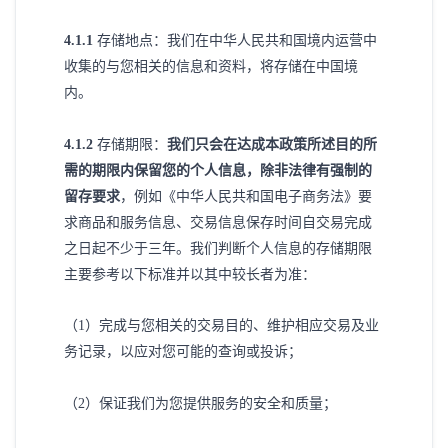
4
.1.1
存储地点：我们在中华人民共和国境内运营中
收集的与您相关的信息和资料，将存储在中国境
内。
4
.1.2
存储期限：
我们只会在达成本政策所述目的所
需的期限内保留您的个人信息，除非法律有强制的
留存要求
，例如《中华人民共和国电子商务法》要
求商品和服务信息、交易信息保存时间自交易完成
之日起不少于三年。我们判断个人信息的存储期限
主要参考以下标准并以其中较长者为准：
（
1）完成与您相关的交易目的、维护相应交易及业
务记录，以应对您可能的查询或投诉；
（
2）保证我们为您提供服务的安全和质量；