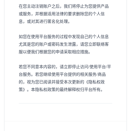
在您主动注销账户之后，我们将停止为您提供产品
或服务，并根据适用法律的要求删除您的个人信
息，或对其进行匿名化处理。
如您在使用平台服务的过程中发现自己的个人信息
尤其是您的账户或密码发生泄露，请您立即联络客
服以便我们根据您的申请采取相应措施。
若您不同意本内容的，请立即停止访问
/使用平台/
平
台
服务。若您继续使用平台提供的相关服务
/商品
的，视为您已阅读并接受本次更新的《隐私权政
策》。本隐私权政策的最终解释权归平台所有。