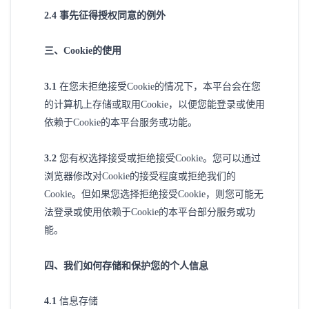
2
.4 事先征得授权同意的例外
三
、
Cookie的使用
3
.1
在您未拒绝接受
Cookie的情况下，本平台会在您
的计算机上存储或取用Cookie，以便您能登录或使用
依赖于Cookie的本平台服务或功能。
3
.2
您有权选择接受或拒绝接受
Cookie。您可以通过
浏览器修改对Cookie的接受程度或拒绝我们的
Cookie。但如果您选择拒绝接受Cookie，则您可能无
法登录或使用依赖于Cookie的本平台部分服务或功
能。
四
、我们如何存储和保护您的个人信息
4
.1
信息存储