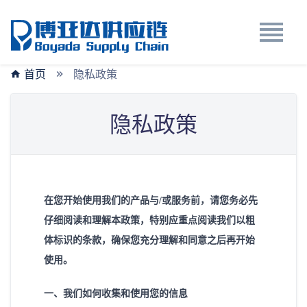
首页
隐私政策
隐私政策
在您开始使用我们的产品与
/或服务前，请您务必先
仔细阅读和理解本政策，特别应重点阅读我们以粗
体标识的条款，确保您充分理解和同意之后再开始
使用。
一、我们如何收集和使用您的信息