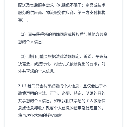
配送及售后服务需求（包括但不限于：商品或技术
服务的供应商、物流服务供应商、第三方支付机构
等）；
（
2）事先获得您的明确同意或授权后与其他方共享
您的个人信息；
（
3）我们可能会根据法律法规规定、诉讼、争议解
决需要，或按行政、司法机关依法提出的要求，对
外共享您的个人信息。
2
.1.2
我们只会共享必要的个人信息，且仅会出于本
政策声明的合法、正当、必要、特定、明确的目的
共享您的个人信息，如果我们共享您的个人敏感信
息或信息接收方改变个人信息的使用及处理目的，
将再次征求您的授权同意。