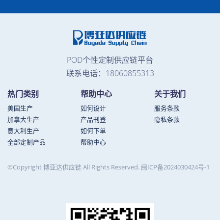
POD个性定制供应链平台
联系电话：18060855313
热门类别
帮助中心
关于我们
美国生产
如何设计
服务条款
加拿大生产
产品刊登
隐私条款
意大利生产
如何下单
全部定制产品
帮助中心
©Copyright 博亚达供应链 All Rights Reserved.
闽ICP备2024030424号-1