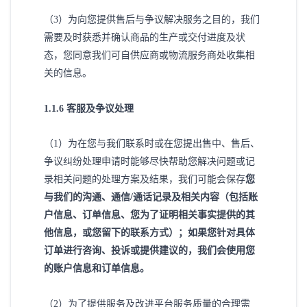
（
3）为向您提供售后与争议解决服务之目的，我们
需要及时获悉并确认商品的生产或交付进度及状
态，您同意我们可自供应商或物流服务商处收集相
关的信息。
1
.1.
6
客服及争议处理
（
1）为在您与我们联系时或在您提出售中、售后、
争议纠纷处理申请时能够尽快帮助您解决问题或记
录相关问题的处理方案及结果，我们可能会保存
您
与我们的沟通、通信
/通话记录及相关内容（包括账
户信息、订单信息、您为了证明相关事实提供的其
他信息，或您留下的联系方式）；如果您针对具体
订单进行咨询、投诉或提供建议的，我们会使用您
的账户信息和订单信息。
（
2）为了提供服务及改进平台服务质量的合理需