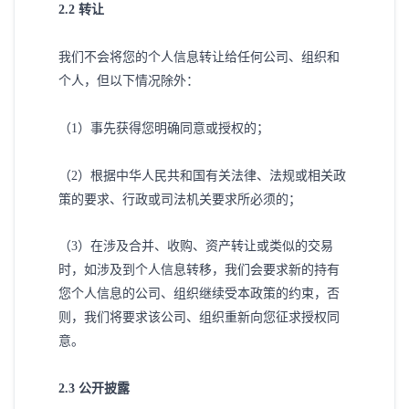
2
.2 转让
我们不会将您的个人信息转让给任何公司、组织和
个人，但以下情况除外：
（
1）事先获得您明确同意或授权的；
（
2）根据中华人民共和国有关法律、法规或相关政
策的要求、行政或司法机关要求所必须的；
（
3）在涉及合并、收购、资产转让或类似的交易
时，如涉及到个人信息转移，我们会要求新的持有
您个人信息的公司、组织继续受本政策的约束，否
则，我们将要求该公司、组织重新向您征求授权同
意。
2
.3 公开披露