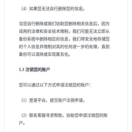
（
4）如果您无法自行删除您的信息。
当您自行删除或我们协助您删除相关信息后，因为
适用的法律和安全技术限制，我们可能无法立即从
备份系统中删除相应的信息，我们将安全地存储您
的个人信息并限制对其的任何进一步的处理，直到
备份可以清除或实现匿名化。
5
.3 注销您的账户
您可以通过以下方式申请注销您的账户：
（
1）登录平台，提交账户注销申请。
（
2）联系客服寻求帮助，协助您申请注销您的账
户。