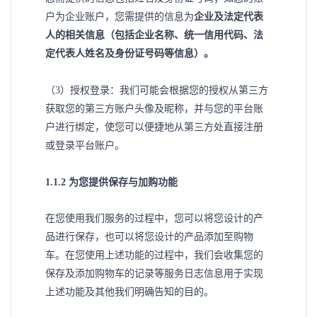
户为企业账户，您需提供的信息为
企业及法定代表
人的相关信息（包括企业名称、统一信用代码、法
定代表人姓名及身份证号码等信息）。
（
3）授权登录：我们可能会根据您的授权从第三方
获取您的第三方账户头像及昵称，并与您的平台账
户进行绑定，使您可以便捷地从第三方处直接注册
或登录平台账户。
1
.1.2 为您提供保存与加购功能
在您使用我们服务的过程中，您可以将您设计的产
品进行保存，也可以将您设计的产品添加至购物
车。在您使用上述功能的过程中，我们会收集您的
保存及添加购物车的记录等服务日志信息用于实现
上述功能及其他我们明确告知的目的。