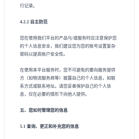
行记录。
4
.2.2 自主防范
您在使用我们平台的产品与
/或服务时应注意保护您
的个人信息安全，我们建议您为您的账号设置复杂
密码以提高账户安全性。
在使用本平台服务时，您不可避免的要向服务提供
方（如物流服务商等）披露自己的个人信息，如联
系方式或联系地址。请您妥善保护自己的个人信
息，仅在必要的情形下向他人提供。
五
、您如何管理您的信息
5
.1 查询、更正和补充您的信息