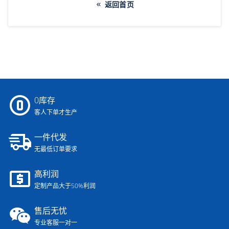
返回首页
0库存
客人下单才生产
一件代发
无最低订单要求
高利润
定制产品大于50%利润
售后无忧
专业客服一对一