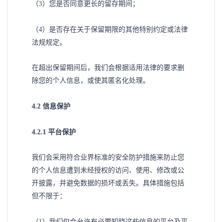
（
3）您是否同意更长的留存期间；
（
4）是否存在关于保留期限的其他特别约定或法律
法规规定。
在超出保留期间后，我们会根据适用法律的要求删
除您的个人信息，或使其匿名化处理。
4
.2 信息保护
4
.2.1 平台保护
我们会采用符合业界标准的安全防护措施来防止您
的个人信息遭到未经授权的访问、使用、修改或公
开披露，并避免数据的损坏或丢失。具体措施包括
但不限于：
（
1）我们仅会允许有必要知晓这些信息的平台及平