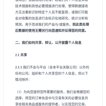
技术措施和其他必要措施进行处理，使得数据接收
方无法重新识别特定个人且不能复原，或我们可能
会对收集的信息进行去标识化地研究、统计分析和
预测，用于改进我们的产品与
/或服务，
则此类处理
后数据的使用无需另行向您通知并征得您的同意。
二
、我们如何共享、转让、公开披露个人信息
2
.1 共享
2
.1.1
我们不会与平台（含本平台关联公司）以外的
任何公司、组织和个人共享您的个人信息，但以下
情况除外：
（
1）为向您提供您所需要的服务，我们会根据您的
选择，将您的订单信息中与交易有关的必要信息共
享给相关商品或服务的提供者，以实现您的交易、