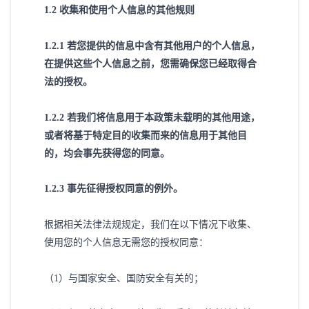
1
.2 收集和使用个人信息的其他规则
1
.2.1 若您提供的信息中含有其他用户的个人信息，
在提供这些个人信息之前，您需确保您已经取得合
法的授权。
1
.2.2 若我们将信息用于本政策未载明的其他用途，
或者将基于特定目的收集而来的信息用于其他目
的，均会事先获得您的同意。
1
.2.3 事先征得授权同意的例外。
根据相关法律法规规定，我们在以下情况下收集、
使用您的个人信息无需您的授权同意：
（
1）与国家安全、国防安全有关的；