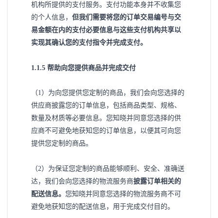
机构所提供的支付服务。支付功能本身并不收集您
的个人信息，
但我们需要将您的订单交易编号与交
易金额在内的支付必要信息与这些支付机构共享以
实现其确认您的支付指令并完成支付。
1
.1.5 帮助向您提供商品并完成交付
（
1）为向您提供您定制的商品，我们会向您选择的
供应商披露您的订单信息，包括商品类型、规格、
数量及材质等必要信息。您知晓并同意您选择的供
应商不可避免地获知您的订单信息，以便其可向您
提供您定制的商品。
（
2）为保证您定制的商品能够顺利、安全、准确送
达，我们会向您选择的物流服务商
披露订单相关的
配送信息。
您知晓并同意您选择的物流服务商不可
避免地获知您的配送信息，用于完成交付目的。