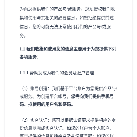
为向您提供我们的产品与
/或服务，您须授权我们收
集和使用与其相关的必要信息，如您拒绝提供前述
信息，您将可能无法正常使用我们的产品与/或服
务。
1
.1 我们收集和使用您的信息主要用于为您提供下列
各项服务：
1
.1.1
帮助您成为我们的会员及账户管理
（
1）账号创建：我们基于平台账户为您提供产品与/
或服务。为创建平台帐号，
您需向我们提供手机号
码、拟使用的用户名和密码。
（
2）实名认证：您可以根据认证要求提供相应的身
份信息以完成实名认证。如您的账户为个人账户，
您需提供的信息包括姓名及身份证号码；如您的账