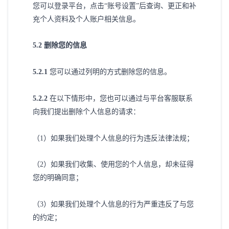
您可以登录平台，点击
“账号设置”后查询、更正和补
充个人资料及个人账户相关信息。
5
.2 删除您的信息
5
.2.1
您可以通过列明的方式删除您的信息。
5
.2.2
在以下情形中，您也可以通过与平台客服联系
向我们提出删除个人信息的请求：
（
1）如果我们处理个人信息的行为违反法律法规；
（
2）如果我们收集、使用您的个人信息，却未征得
您的明确同意；
（
3）如果我们处理个人信息的行为严重违反了与您
的约定；