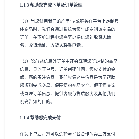
1
.1.3 帮助您完成下单及订单管理
（
1）当您使用我们的产品与/或服务在平台上定制具
体商品时，我们会通过系统为您生成定制该商品的
订单。在下单过程中您需至少提供您的
收货人姓
名、收货地址、收货人联系电话。
（
2）除前述信息外订单中还会载明您所定制的商品
信息、具体订单号、订单创建时间、您应支付的金
额、您的备注信息。我们收集这些信息是为了帮助
您顺利完成交易、保障您的交易安全、便于您查询
或管理订单信息、提供客服与售后服务及其他我们
明确告知的目的。
1
.1.4 帮助您完成支付
在您下单后，您可以选择与平台合作的第三方支付