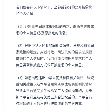
我们仅会在以下情况下，全部或部分的公开披露您
的个人信息：
（
1）经您事先同意或根据您的需求，向第三方披露
您的个人信息或/及您指定的信息；
（
2）根据中华人民共和国相关法律、法规及相关国
家政策的规定，或者行政、司法机构的要求必须提
供您的个人信息时，我们可能会依据所要求的个人
信息类型和披露方式公开披露您的个人信息；
（
3）如您出现违反中华人民共和国有关法律、法规
或相关政策以及本平台服务条款或相关规则的情况
导致本平台遭受损失或给第三人造成损害的，为维
护本平台利益及相关第三人合法权益的，本平台有
权将您的个人信息进行披露或向第三方披露。