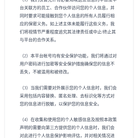
台关联方的员工、合作伙伴访问您的个人信息，并
同时要求可能接触到您个人信息的所有人员履行相
应的保密义务。如上述主体未能履行这些义务，我
们将视情节严重程度追究其法律责任或中止/终止其
与平台的合作关系。
（
2）本平台帐号均有安全保护功能，我们将通过对
用户密码进行加密等安全保护措施确保您的信息不
丢失，不被滥用和被修改。
（
3）当我们需要对外展示您的个人信息时，我们会
采用包括内容替换、匿名处理、去标识化等方式对
您的信息进行脱敏，以保护您的信息安全。
（
4）在收集和使用您的个人敏感信息及按照本政策
声明的需要向第三方提供您的个人信息时，我们会
对此进行个人信息保护影响评估，并对相关情况进