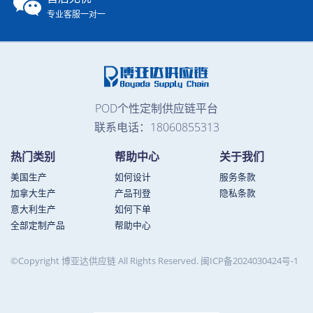
专业客服一对一
POD个性定制供应链平台
联系电话：18060855313
热门类别
帮助中心
关于我们
美国生产
如何设计
服务条款
加拿大生产
产品刊登
隐私条款
意大利生产
如何下单
全部定制产品
帮助中心
©Copyright 博亚达供应链 All Rights Reserved.
闽ICP备2024030424号-1