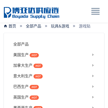
首页
全部产品
玩具&游戏
游戏贴
全部产品
美国生产
HOT
加拿大生产
HOT
意大利生产
HOT
巴西生产
HOT
英国生产
HOT
墨西哥生产