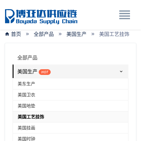
首页
全部产品
美国生产
美国工艺挂饰
全部产品
美国生产
HOT
美东生产
美国卫衣
美国地垫
美国工艺挂饰
美国挂画
美国时钟