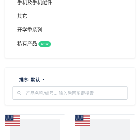
手机及手机配件
其它
开学季系列
私有产品
NEW
排序:
默认