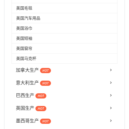
美国毛毯
美国汽车用品
美国浴巾
美国短袖
美国窗帘
美国马克杯
加拿大生产
HOT
意大利生产
HOT
巴西生产
HOT
英国生产
HOT
墨西哥生产
HOT