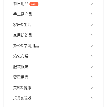
节日用品
HOT
手工绣产品
家居&生活
家用纺织品
办公&学习用品
箱包布袋
服装服饰
婴童用品
美容&健康
玩具&游戏