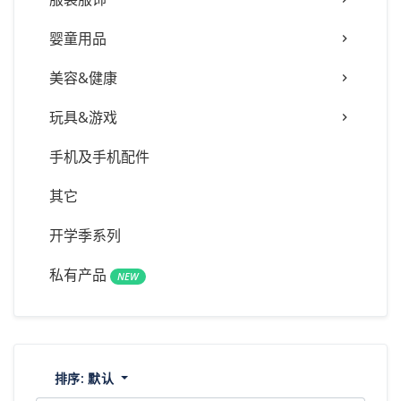
婴童用品
美容&健康
玩具&游戏
手机及手机配件
其它
开学季系列
私有产品
NEW
排序:
默认