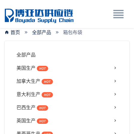
首页
全部产品
箱包布袋
全部产品
美国生产
HOT
加拿大生产
HOT
意大利生产
HOT
巴西生产
HOT
英国生产
HOT
墨西哥生产