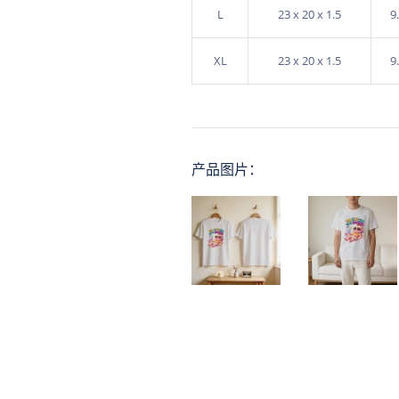
L
23 x 20 x 1.5
9
XL
23 x 20 x 1.5
9
产品图片：