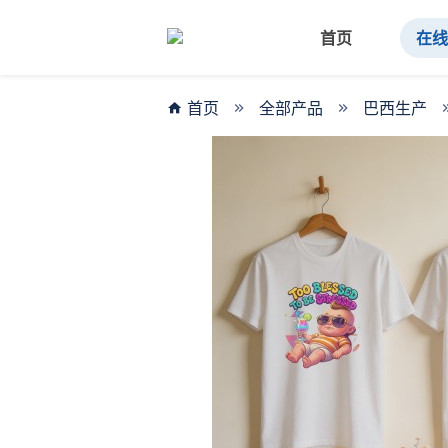
首页
在
首页
全部产品
巴西生产