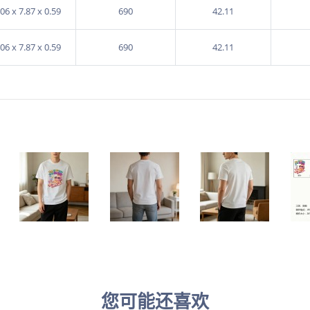
.06 x 7.87 x 0.59
690
42.11
.06 x 7.87 x 0.59
690
42.11
您可能还喜欢