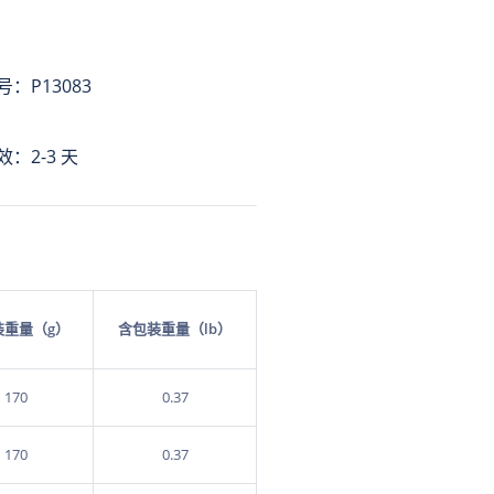
￥0.00
3-7天
￥24.00
￥0.00
3-7天
￥24.00
：P13083
￥0.00
3-7天
￥24.00
：2-3 天
￥0.00
3-7天
￥24.00
￥0.00
3-7天
￥24.00
￥0.00
3-7天
￥24.00
￥0.00
3-7天
￥24.00
￥0.00
3-7天
￥24.00
装重量（g）
含包装重量（lb）
￥0.00
3-7天
￥24.00
170
0.37
170
0.37