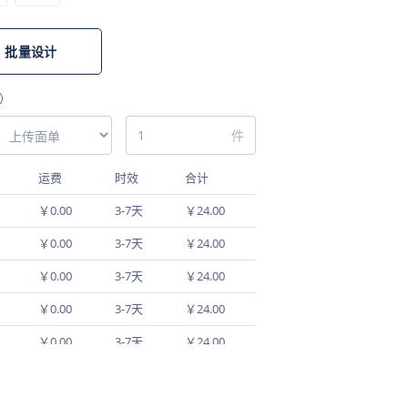
批量设计
）
件
运费
时效
合计
￥0.00
3-7天
￥24.00
￥0.00
3-7天
￥24.00
￥0.00
3-7天
￥24.00
￥0.00
3-7天
￥24.00
￥0.00
3-7天
￥24.00
￥0.00
3-7天
￥24.00
￥0.00
3-7天
￥24.00