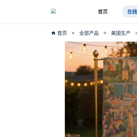
首页
在
首页
全部产品
美国生产