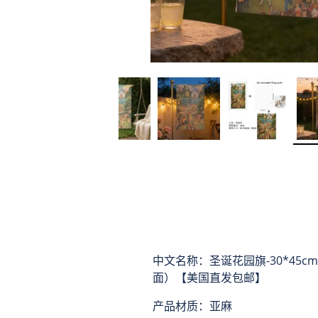
中文名称：圣诞花园旗-30*45c
面）【美国直发包邮】
产品材质：亚麻