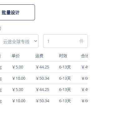
批量设计
）
件
重
单价
运费
时效
合计
g
￥5.00
￥44.25
6-13天
￥49.25
g
￥10.00
￥50.34
6-13天
￥60.34
g
￥5.00
￥44.25
6-13天
￥49.25
g
￥10.00
￥50.34
6-13天
￥60.34