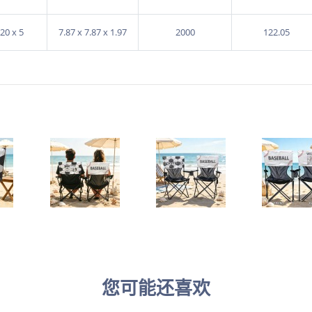
 20 x 5
7.87 x 7.87 x 1.97
2000
122.05
您可能还喜欢