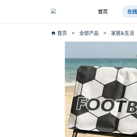
首页
在
首页
全部产品
家居&生活