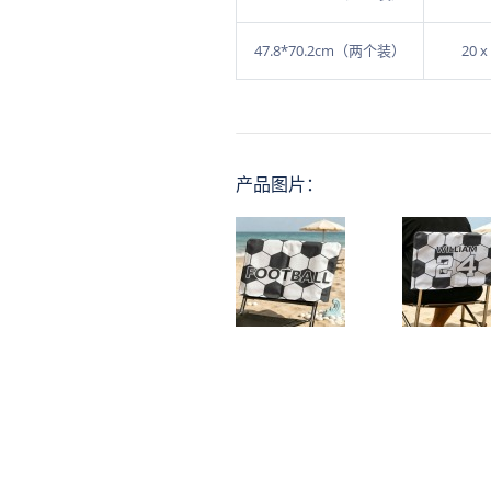
47.8*70.2cm（两个装）
20 x
产品图片：