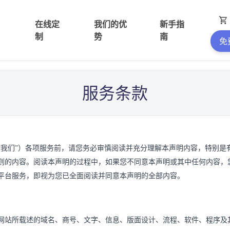
在线定
我们的优
新手指
制
势
南
免
服务条款
“我们”）各项服务前，请您务必审慎阅读并充分理解本声明内容，特别是
则的内容。阅读本声明的过程中，如果您不同意本声明或其中任何内容，
平台服务，即视为您已全面阅读并同意本声明的全部内容。
网站所载述的域名、商号、文字、信息、版面设计、流程、软件、程序及