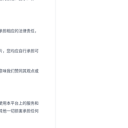
承担相应的法律责任，
片，您均应自行承担可
意味我们赞同其观点或
使用本平台上的服务和
其他一切损害承担任何