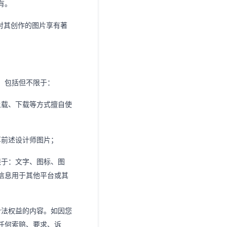
有。
对其创作的图片享有著
，包括但不限于：
上载、下载等方式擅自使
享前述设计师图片；
限于：文字、图标、图
信息用于其他平台或其
合法权益的内容。如因您
任何索赔、要求、诉