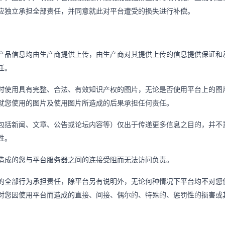
应独立承担全部责任，并同意就此对平台遭受的损失进行补偿。
产品信息均由生产商提供上传，由生产商对其提供上传的信息提供保证和
任。
时使用具有完整、合法、有效知识产权的图片，无论是否使用平台上的图
就您使用的图片及使用图片所造成的后果承担任何责任。
包括新闻、文章、公告或论坛内容等）仅出于传递更多信息之目的，并不
性。
造成的您与平台服务器之间的连接受阻而无法访问负责。
的全部行为承担责任，除平台另有说明外，无论何种情况下平台均不对您
对您因使用平台而造成的直接、间接、偶尔的、特殊的、惩罚性的损害或